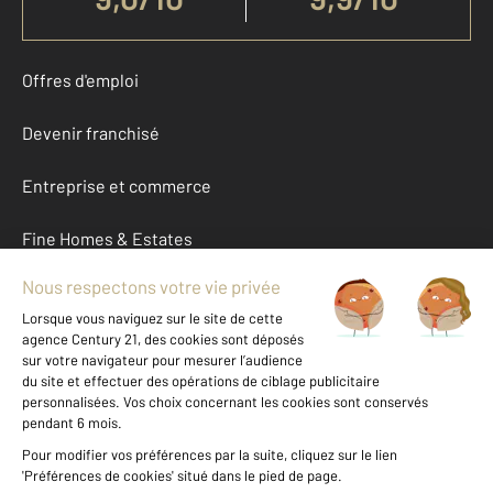
Offres d'emploi
Devenir franchisé
Entreprise et commerce
Fine Homes & Estates
À propos
International
Nous contacter