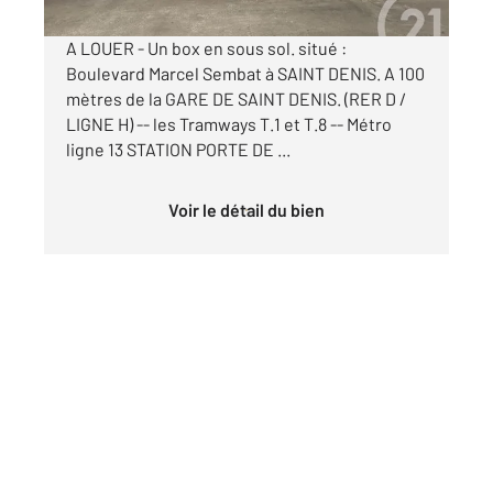
A LOUER - Un box en sous sol. situé :
Boulevard Marcel Sembat à SAINT DENIS. A 100
mètres de la GARE DE SAINT DENIS. (RER D /
LIGNE H) -- les Tramways T.1 et T.8 -- Métro
ligne 13 STATION PORTE DE ...
Voir le détail du bien