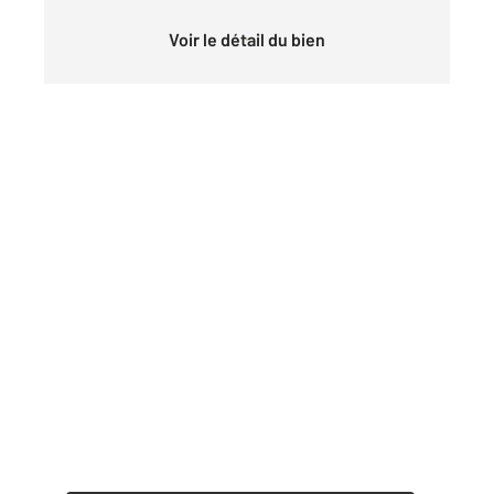
Voir le détail du bien