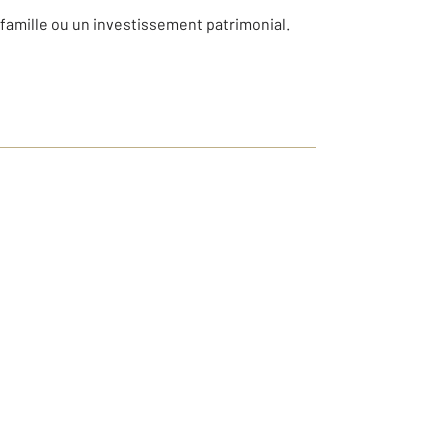
e famille ou un investissement patrimonial.