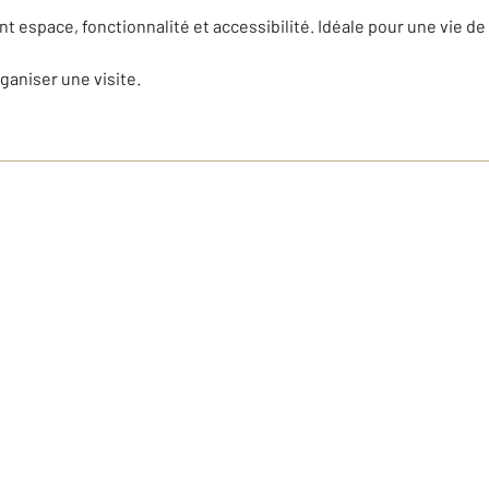
ant espace, fonctionnalité et accessibilité. Idéale pour une vie d
aniser une visite.