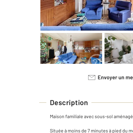
Envoyer un m
Description
Maison familiale avec sous-sol aménagé
Située à moins de 7 minutes à pied du m