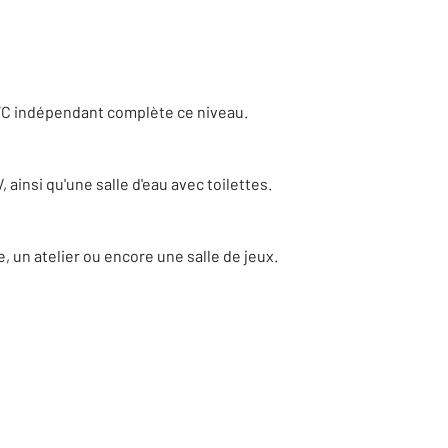
 WC indépendant complète ce niveau.
ainsi qu'une salle d'eau avec toilettes.
un atelier ou encore une salle de jeux.