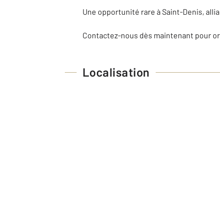
Une opportunité rare à Saint-Denis, alli
Contactez-nous dès maintenant pour org
Localisation