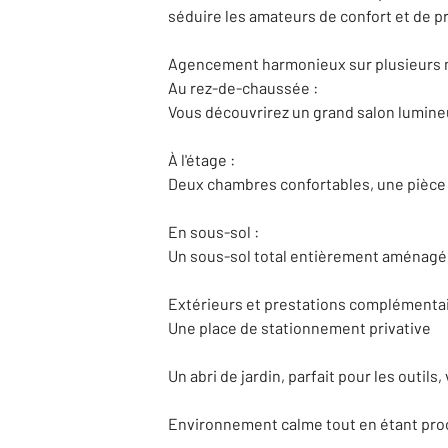
séduire les amateurs de confort et de pr
Agencement harmonieux sur plusieurs n
Au rez-de-chaussée :
Vous découvrirez un grand salon lumineu
À l'étage :
Deux chambres confortables, une pièce de
En sous-sol :
Un sous-sol total entièrement aménagé, 
Extérieurs et prestations complémentai
Une place de stationnement privative
Un abri de jardin, parfait pour les outils
Environnement calme tout en étant pro