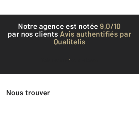
Notre agence est notée
9,0/10
par nos clients
Avis authentifiés par
Qualitelis
Voir tous les avis clients
Nous trouver