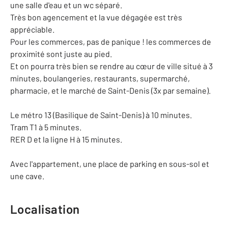
une salle d'eau et un wc séparé.
Très bon agencement et la vue dégagée est très
appréciable.
Pour les commerces, pas de panique ! les commerces de
proximité sont juste au pied.
Et on pourra très bien se rendre au cœur de ville situé à 3
minutes, boulangeries, restaurants, supermarché,
pharmacie, et le marché de Saint-Denis (3x par semaine).
Le métro 13 (Basilique de Saint-Denis) à 10 minutes.
Tram T1 à 5 minutes.
RER D et la ligne H à 15 minutes.
Avec l'appartement, une place de parking en sous-sol et
une cave.
Localisation