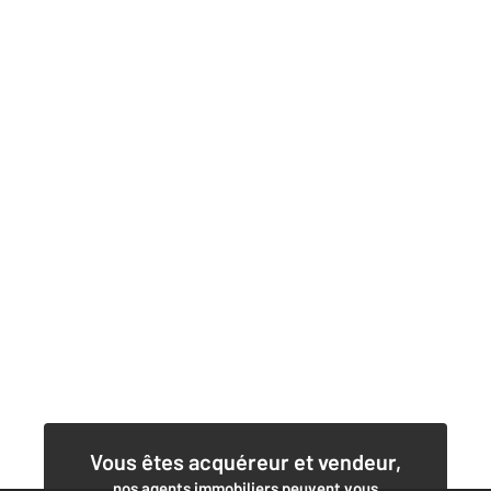
Vous êtes acquéreur et vendeur,
nos agents immobiliers peuvent vous