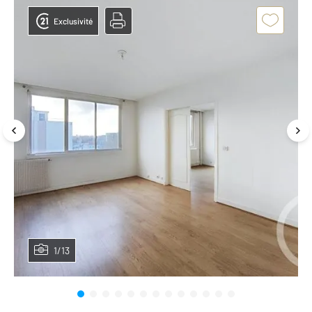
Exclusivité
1/13