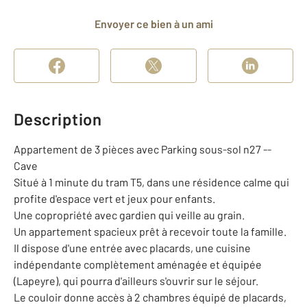
Envoyer ce bien à un ami
Description
Appartement de 3 pièces avec Parking sous-sol n27 --
Cave
Situé à 1 minute du tram T5, dans une résidence calme qui
profite d'espace vert et jeux pour enfants.
Une copropriété avec gardien qui veille au grain.
Un appartement spacieux prêt à recevoir toute la famille.
Il dispose d'une entrée avec placards, une cuisine
indépendante complètement aménagée et équipée
(Lapeyre), qui pourra d'ailleurs s'ouvrir sur le séjour.
Le couloir donne accès à 2 chambres équipé de placards,