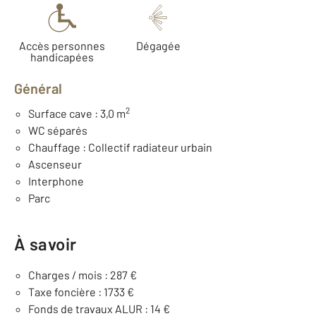
Accès personnes
Dégagée
handicapées
Général
2
Surface cave : 3,0 m
WC séparés
Chauffage : Collectif radiateur urbain
Ascenseur
Interphone
Parc
À savoir
Charges / mois : 287 €
Taxe foncière : 1733 €
Fonds de travaux ALUR : 14 €