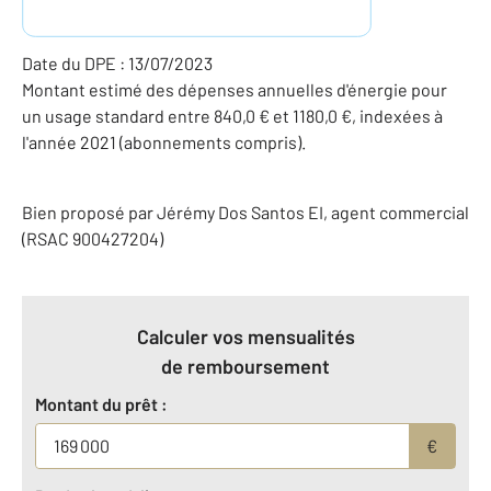
Date du DPE : 13/07/2023
Montant estimé des dépenses annuelles d'énergie pour
un usage standard entre 840,0 € et 1180,0 €, indexées à
l'année 2021 (abonnements compris).
Bien proposé par
Jérémy
Dos Santos
EI
, agent commercial
(RSAC 900427204)
Calculer vos mensualités
de remboursement
Montant du prêt :
€