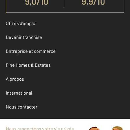
9,0
/
10
9,9/10
Offres d'emploi
Devenir franchisé
Entreprise et commerce
Fine Homes & Estates
À propos
International
Nous contacter