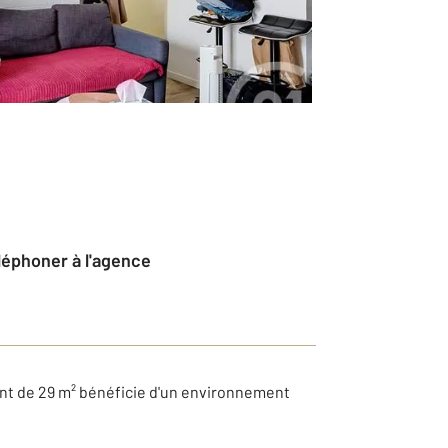
éléphoner à l'agence
sant de 29 m² bénéficie d'un environnement