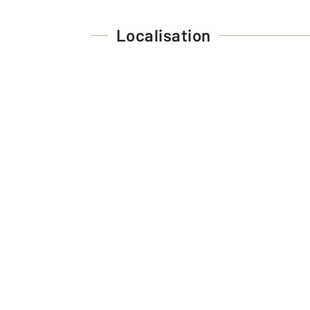
Localisation