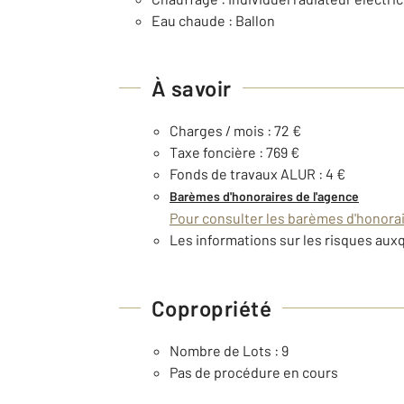
Eau chaude : Ballon
À savoir
Charges / mois : 72 €
Taxe foncière : 769 €
Fonds de travaux ALUR : 4 €
Barèmes d'honoraires de l'agence
Pour consulter les barèmes d'honorair
Les informations sur les risques auxq
Copropriété
Nombre de Lots : 9
Pas de procédure en cours