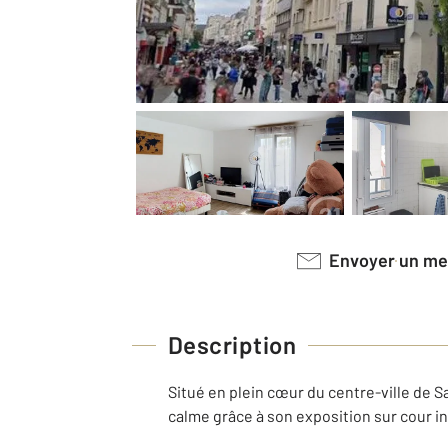
Envoyer un m
Description
Situé en plein cœur du centre-ville de S
calme grâce à son exposition sur cour in