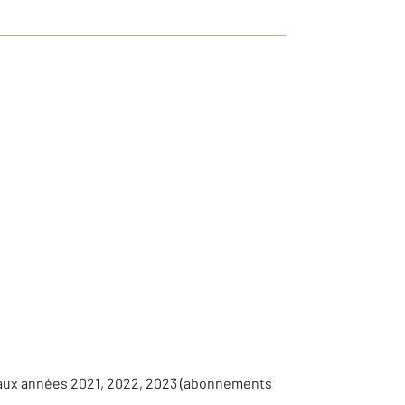
 aux années 2021, 2022, 2023 (abonnements