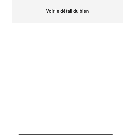
Voir le détail du bien