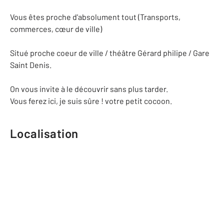
Vous êtes proche d'absolument tout (Transports,
commerces, cœur de ville)
Situé proche coeur de ville / théâtre Gérard philipe / Gare
Saint Denis.
On vous invite à le découvrir sans plus tarder.
Vous ferez ici, je suis sûre ! votre petit cocoon.
Localisation