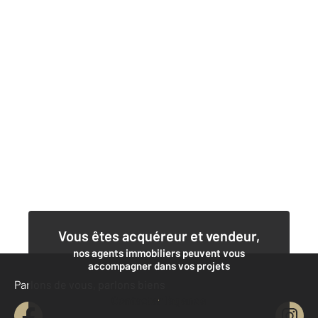
Vous êtes acquéreur et vendeur,
nos agents immobiliers peuvent vous
accompagner dans vos projets
Parlons de vous, parlons biens
Contacter l'agence