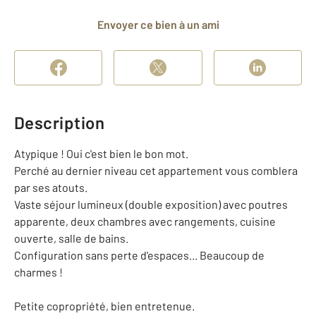
Envoyer ce bien à un ami
Description
Atypique ! Oui c'est bien le bon mot.
Perché au dernier niveau cet appartement vous comblera
par ses atouts.
Vaste séjour lumineux (double exposition) avec poutres
apparente, deux chambres avec rangements, cuisine
ouverte, salle de bains.
Configuration sans perte d'espaces... Beaucoup de
charmes !
Petite copropriété, bien entretenue.