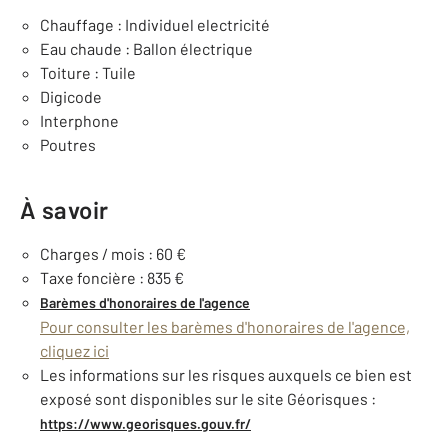
Chauffage : Individuel electricité
Eau chaude : Ballon électrique
Toiture : Tuile
Digicode
Interphone
Poutres
À savoir
Charges / mois : 60 €
Taxe foncière : 835 €
Barèmes d'honoraires de l'agence
Pour consulter les barèmes d'honoraires de l'agence,
cliquez ici
Les informations sur les risques auxquels ce bien est
exposé sont disponibles sur le site Géorisques :
https://www.georisques.gouv.fr/